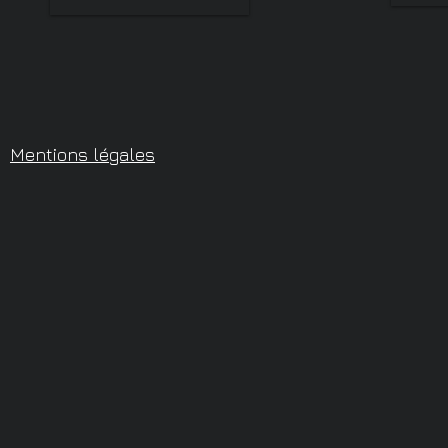
Mentions légales