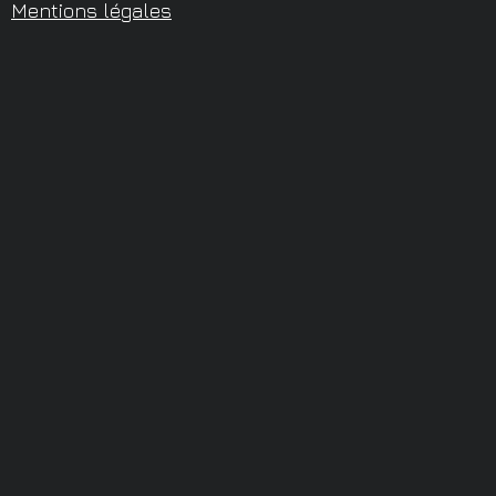
Mentions légales